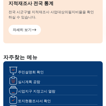
지적재조사 전국 통계
전국 시군구별 지적재조사 사업대상의
필지비율을 확인
하실 수 있습니다.
자세히 보기
자주찾는 메뉴
주민설명회 확인