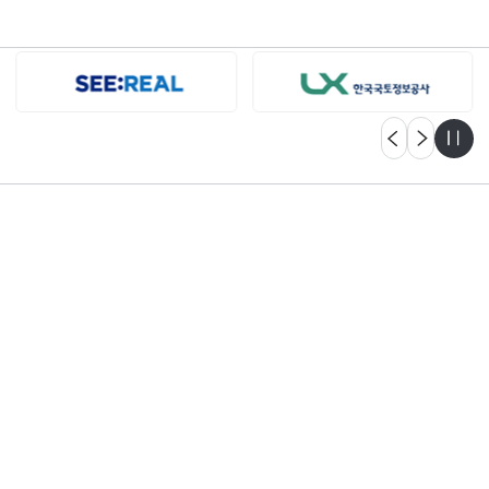
자세히보기
고객센터
궁금한 점이 있으신가요?
언제든지 문의해 주세요.