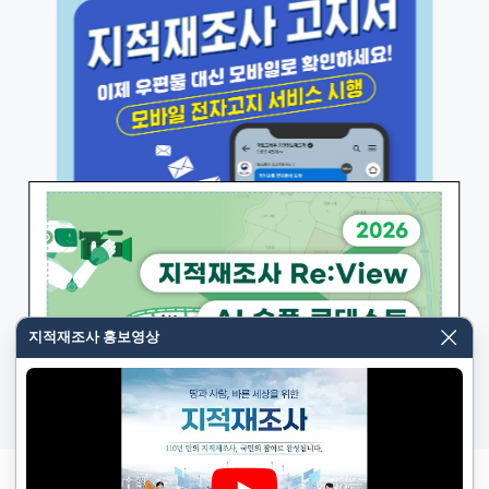
---------------아래--------------------------
2026-07-16
더보기
알림판