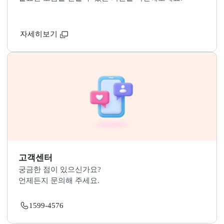
지적재조사 관련문의 바로가기
국민 누구나 지적재조사 사업에 참여하고 소통할 수 있
니다.
자세히보기
관련기관 연락처
필요한 도움을 받을 수 있는 기관을 확인해보세요.