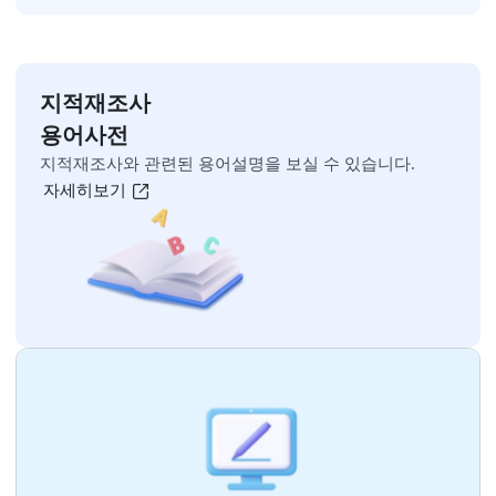
오늘 하루 보지 않기
닫기
지적재조사 홍보 영상
자세히보기
오늘 하루동안 팝업창 띄우지 않기
[닫기]
주민설명회 영상
자세히보기
지적재조사 홍보 자료
자세히보기